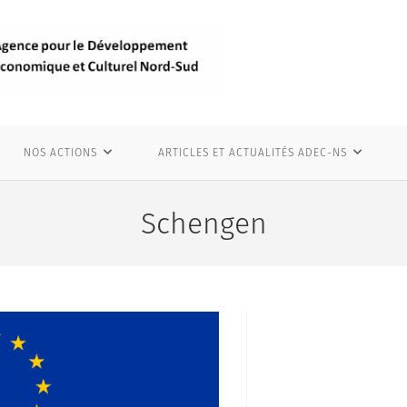
NOS ACTIONS
ARTICLES ET ACTUALITÉS ADEC-NS
Schengen