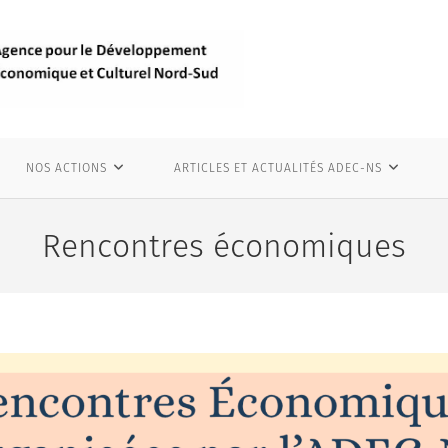
NOS ACTIONS
ARTICLES ET ACTUALITÉS ADEC-NS
Rencontres économiques