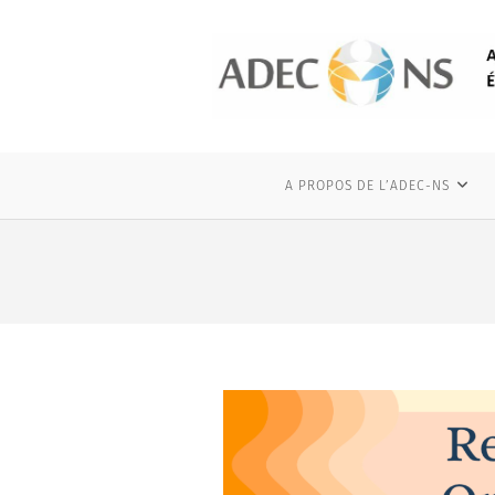
A PROPOS DE L’ADEC-NS