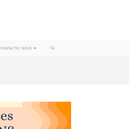
CONTACTEZ-NOUS