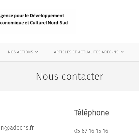
NOS ACTIONS
ARTICLES ET ACTUALITÉS ADEC-NS
Nous contacter
il
Téléphone
ation@adecns.fr
05 67 16 15 16