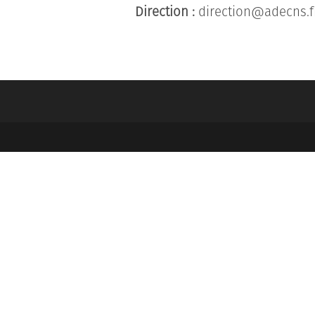
Direction :
direction@adecns.f