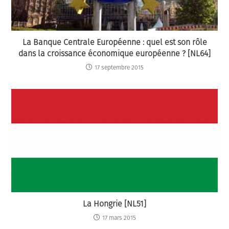
La Banque Centrale Européenne : quel est son rôle
dans la croissance économique européenne ? [NL64]
17 septembre 2015
La Hongrie [NL51]
17 mars 2015