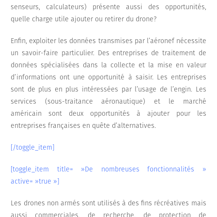
senseurs, calculateurs) présente aussi des opportunités,
quelle charge utile ajouter ou retirer du drone?
Enfin, exploiter les données transmises par l’aéronef nécessite
un savoir-faire particulier. Des entreprises de traitement de
données spécialisées dans la collecte et la mise en valeur
d’informations ont une opportunité à saisir. Les entreprises
sont de plus en plus intéressées par l’usage de l’engin. Les
services (sous-traitance aéronautique) et le marché
américain sont deux opportunités à ajouter pour les
entreprises françaises en quête d’alternatives.
[/toggle_item]
[toggle_item title= »De nombreuses fonctionnalités »
active= »true »]
Les drones non armés sont utilisés à des fins récréatives mais
aussi commerciales, de recherche, de protection de