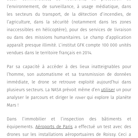
l’environnement, de surveillance, à usage médiatique, dans
les secteurs du transport, de la détection d’incendies, de
l’agriculture, dans la sécurité (notamment dans les zones
inaccessibles en hélicoptère), pour des services de livraison
ou dans des missions humanitaires. Le champ d’application
apparaît presque illimité. L’institut GFK compte 100 000 unités
vendues dans le territoire français en 2014.
Par sa capacité à accéder à des lieux inatteignables pour
l’homme, son automatisme et sa transmission de données
immédiate, le drone se retrouve exploité aujourd’hui dans
plusieurs secteurs. La NASA prévoit même d’en
utiliser
un pour
analyser le parcours et diriger le
rover
qui explore la planète
Mars !
Dans l’immobilier et l’inspection des bâtiments et
équipements.
Aéroports de Paris
a effectué un test avec des
drones sur les installations aéroportuaires de Roissy. Ceci a