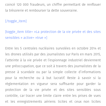
coincé 120 000 fraudeurs, un chiffre permettant de renflouer
la trésorerie et rembourser la dette souveraine.
[/toggle_item]
[toggle_item title= »La protection de la vie privée et des sites
sensibles » active= »true »]
Entre les 5 centrales nucléaires survolées en octobre 2014 et
les drones utilisés par des journalistes sur Paris en mars 2015,
l’atteinte à la vie privée et l’espionnage industriel deviennent
une préoccupation, que ce soit à travers des journalistes de la
presse à scandale ou par la simple collecte d’informations
pour la recherche ou à but lucratif. Reste à savoir si la
réglementation en vigueur sera suffisante pour garder la
protection de la vie privée et des sites sensibles sous
contrôle, car tracer une limite claire entre les prises de vues
et les enregistrements aériens licites et ceux non licites