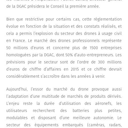
de la DGAC présidera le Conseil la première année.
Bien que restrictive pour certains cas, cette réglementation
évolue en fonction de la situation et des constats réalisés, et
cela a permis l’explosion du secteur des drones à usage civil
en France. Le marché des drones professionnels représente
50 millions d’euros et concerne plus de 1500 entreprises
homologuées par la DGAC, dont 50% d’auto-entrepreneurs. Les
prévisions pour le secteur sont de l’ordre de 300 millions
d’euros de chiffre d’affaires en 2015 et ce chiffre devrait
considérablement s’accroître dans les années à venir.
Aujourd’hui, l’essor du marché du drone provoque aussi
l’adaptation d’une multitude de marchés de produits dérivés.
L’enjeu reste la durée d’utilisation des aéronefs, les
utilisateurs recherchent des batteries plus petites,
modulables et disposant d’une meilleure autonomie. Le
secteur des équipements embarqués (caméras, radars,