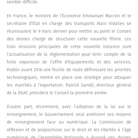
semble difficile.
En France, le ministre de l’Économie Emmanuel Macron et le
secrétaire d’État en charge des transports Alain Vidalies se
réunissaient le 9 mars dernier pour mettre au point le Conseil
des drones chargé de structurer cette nouvelle filière. Les
trois missions principales de cette nouvelle instance sont
l’actualisation de la réglementation pour tenir compte de la
forte expansion de l’offre d’équipements et des services,
établir avant 2016 une feuille de route définissant les priorités
technologiques, mettre en place une stratégie pour attaquer
les marchés à l’exportation. Patrick Gandil, directeur général
de la DGAC présidera le Conseil la première année.
D’autre part, récemment, avec l’adoption de la loi sur le
renseignement, le Gouvernement veut améliorer ses moyens
de renseignement face au numérique. La Commission de
réflexion et de propositions sur le droit et les libertés à l’âge
numérique de l’Assemblée Nationale a évoqué ses doutes