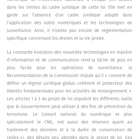
dans les limites du cadre juridique de cette loi. Elle met en
garde sur l’absence d’un cadre juridique adapté dans
l’application des outils numériques et les technologies de
surveillance. Ainsi, il n’existe pas encore de réglementation
spécifique concernant les drones et la vie privée.
La constante évolution des nouvelles technologies en matière
d’information et de communication rend la tâche de plus en
plus facile pour les opérations de surveillance, la
Recommandation de la Commission stipule qu’il « convient de
définir un régime juridique global, cohérent et protecteur des
libertés fondamentales pour les activités de renseignement ».
Les articles 1 à 3 du projet de loi stipulent les différents outils
que le Gouvernement peut utiliser à des fins de prévention du
terrorisme. Le Conseil national du numérique et plus
spécialement le CNIL, ont aussi des réserves quant au
traitement des données et à la durée de conservation de
celles-ci, des détails peu abordés dans le projet de loi. Ces