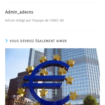
Admin_adecns
Article rédigé par l'équipe de l'ADEC-NS
VOUS DEVRIEZ ÉGALEMENT AIMER